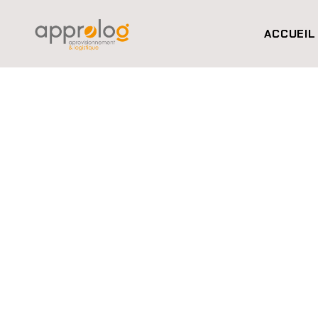
ACCUEIL