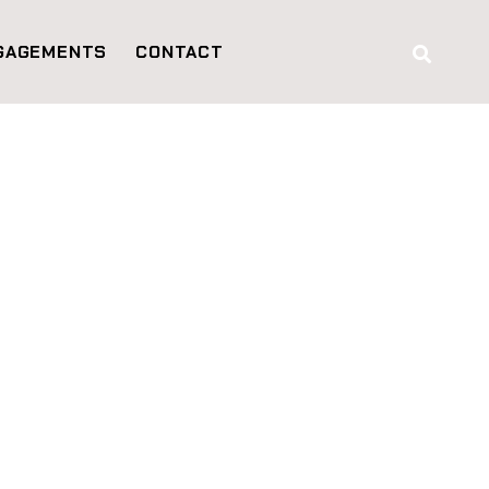
GAGEMENTS
CONTACT