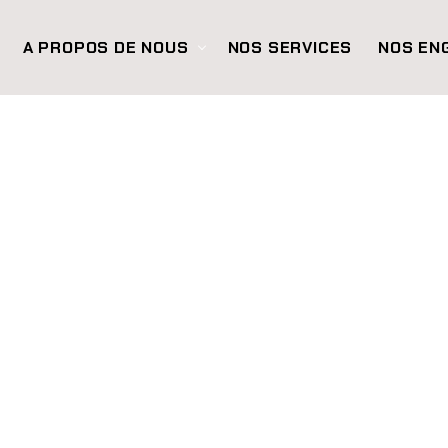
A PROPOS DE NOUS
NOS SERVICES
NOS EN