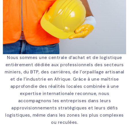
Nous sommes une centrale d’achat et de logistique
entièrement dédiée aux professionnels des secteurs
miniers, du BTP, des carrières, de l’orpaillage artisanal
et de l’industrie en Afrique. Grâce à une maîtrise
approfondie des réalités locales combinée à une
expertise internationale reconnue, nous
accompagnons les entreprises dans leurs
approvisionnements stratégiques et leurs défis
logistiques, même dans les zones les plus complexes
ou reculées.