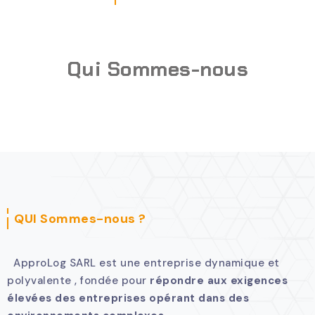
Qui Sommes-nous
QUI Sommes-nous ?
ApproLog SARL est une entreprise dynamique et
polyvalente , fondée pour
répondre aux exigences
élevées des entreprises opérant dans des