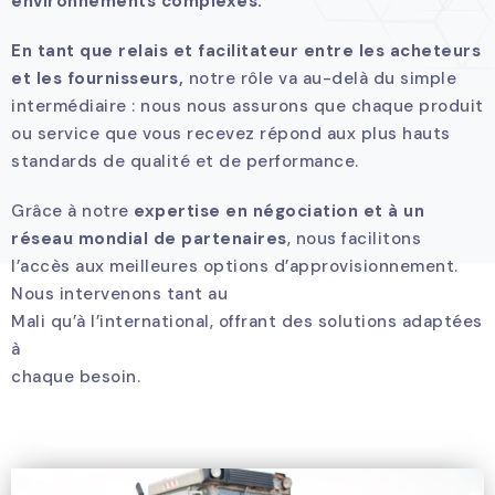
environnements complexes.
En tant que relais et facilitateur entre les acheteurs
et les fournisseurs,
notre rôle va au-delà du simple
intermédiaire : nous nous assurons que chaque produit
ou service que vous recevez répond aux plus hauts
standards de qualité et de performance.
Grâce à notre
expertise en négociation et à un
réseau mondial de partenaires
, nous facilitons
l’accès aux meilleures options d’approvisionnement.
Nous intervenons tant au
Mali qu’à l’international, offrant des solutions adaptées
à
chaque besoin.