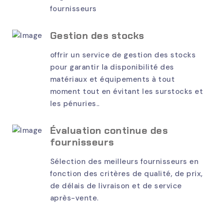
fournisseurs
Gestion des stocks
offrir un service de gestion des stocks
pour garantir la disponibilité des
matériaux et équipements à tout
moment tout en évitant les surstocks et
les pénuries..
Évaluation continue des
fournisseurs
Sélection des meilleurs fournisseurs en
fonction des critères de qualité, de prix,
de délais de livraison et de service
après-vente.