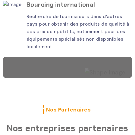
Sourcing international
Recherche de fournisseurs dans d’autres
pays pour obtenir des produits de qualité à
des prix compétitifs, notamment pour des
équipements spécialisés non disponibles
localement..
Nos Partenaires
Nos entreprises partenaires