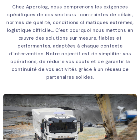
Chez Approlog, nous comprenons les exigences
spécifiques de ces secteurs : contraintes de délais,
normes de qualité, conditions climatiques extrêmes,
logistique difficile… C’est pourquoi nous mettons en
œuvre des solutions sur mesure, fiables et
performantes, adaptées à chaque contexte
d’intervention. Notre objectif est de simplifier vos
opérations, de réduire vos coûts et de garantir la
continuité de vos activités grâce à un réseau de
partenaires solides.