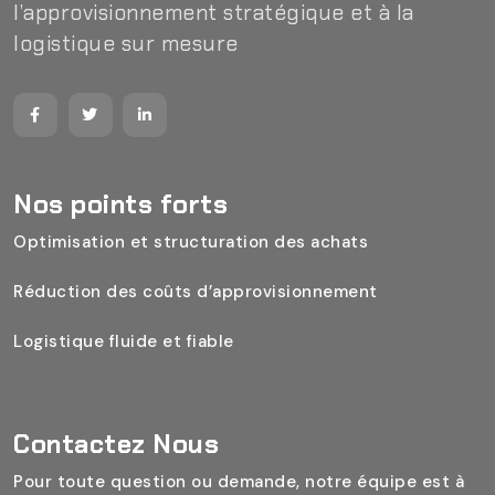
l’approvisionnement stratégique et à la
logistique sur mesure
Nos points forts
Optimisation et structuration des achats
Réduction des coûts d’approvisionnement
Logistique fluide et fiable
Contactez Nous
Pour toute question ou demande, notre équipe est à