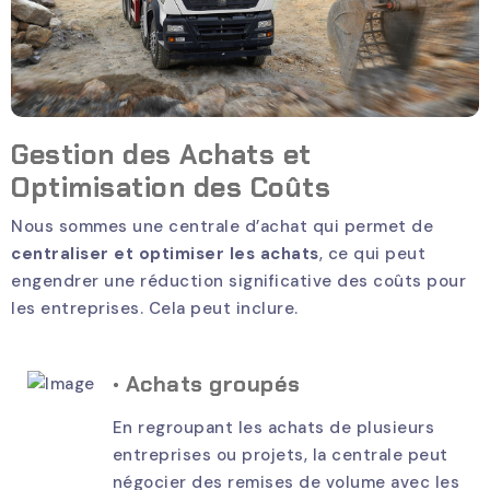
Gestion des Achats et
Optimisation des Coûts
Nous sommes une centrale d’achat qui permet de
centraliser et optimiser les achats
, ce qui peut
engendrer une réduction significative des coûts pour
les entreprises. Cela peut inclure.
• Achats groupés
En regroupant les achats de plusieurs
entreprises ou projets, la centrale peut
négocier des remises de volume avec les