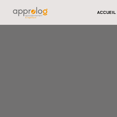
ACCUEIL