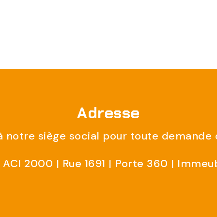
Adresse
 notre siège social pour toute demande o
ACI 2000 | Rue 1691 | Porte 360 | Immeu