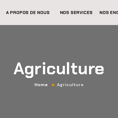
A PROPOS DE NOUS
NOS SERVICES
NOS EN
Agriculture
Home
Agriculture