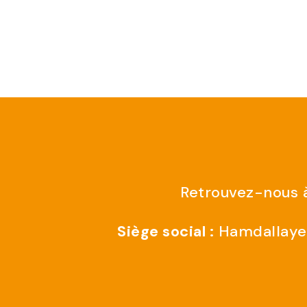
Retrouvez-nous à
Siège social :
Hamdallaye 