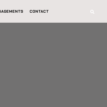
GAGEMENTS
CONTACT