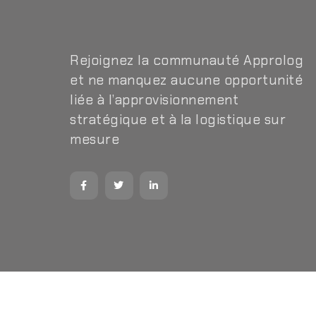
Rejoignez la communauté Approlog
et ne manquez aucune opportunité
liée à l’approvisionnement
stratégique et à la logistique sur
mesure