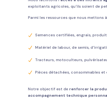
exploitants agricoles, qu’ils soient de p
Parmi les ressources que nous mettons à 
Semences certifiées, engrais, produi
Matériel de labour, de semis, d’irrigat
Tracteurs, motoculteurs, pulvérisate
Pièces détachées, consommables et 
Notre objectif est de
renforcer la produ
accompagnement technique personna