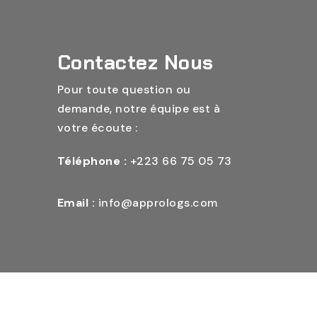
Contactez Nous
Pour toute question ou
demande, notre équipe est à
votre écoute :
Téléphone :
+223 66 75 05 73
Email :
info@apprologs.com