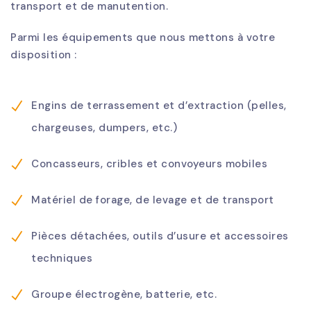
transport et de manutention.
Parmi les équipements que nous mettons à votre
disposition :
Engins de terrassement et d’extraction (pelles,
chargeuses, dumpers, etc.)
Concasseurs, cribles et convoyeurs mobiles
Matériel de forage, de levage et de transport
Pièces détachées, outils d’usure et accessoires
techniques
Groupe électrogène, batterie, etc.