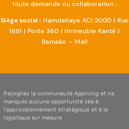
toute demande ou collaboration :
Siège social :
Hamdallaye ACI 2000 | Rue
1691 | Porte 360 | Immeuble Kanté |
Bamako – Mali
Rejoignez la communauté Approlog et ne
manquez aucune opportunité liée à
l’approvisionnement stratégique et à la
logistique sur mesure