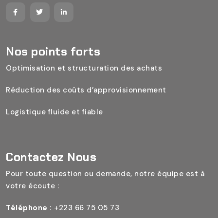
Nos points forts
Optimisation et structuration des achats
Réduction des coûts d’approvisionnement
Logistique fluide et fiable
Contactez Nous
Pour toute question ou demande, notre équipe est à
votre écoute :
Téléphone :
+223 66 75 05 73