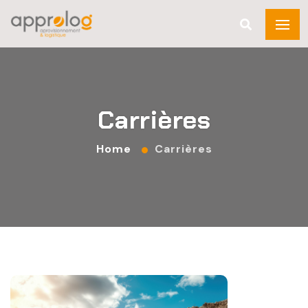
Carrières
Home
Carrières