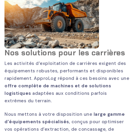
Nos solutions pour les carrières
Les activités d’exploitation de carrières exigent des
équipements robustes, performants et disponibles
rapidement. ApproLog répond à ces besoins avec une
offre complète de machines et de solutions
logistiques
adaptées aux conditions parfois
extrêmes du terrain.
Nous mettons à votre disposition une
large gamme
d’équipements spécialisés
, conçus pour optimiser
vos opérations d’extraction, de concassage, de