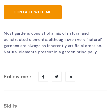
CONTACT WITH ME
Most gardens consist of a mix of natural and
constructed elements, although even very ‘natural’
gardens are always an inherently artificial creation.
Natural elements present in a garden principally.
Follow me :
Skills