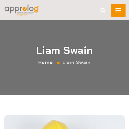
Liam Swain
Home
Liam Swain