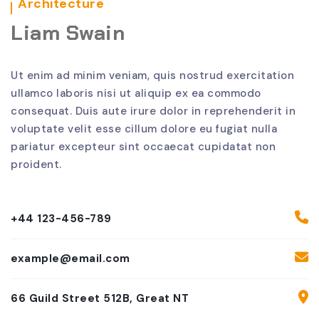
Architecture
Liam Swain
Ut enim ad minim veniam, quis nostrud exercitation
ullamco laboris nisi ut aliquip ex ea commodo
consequat. Duis aute irure dolor in reprehenderit in
voluptate velit esse cillum dolore eu fugiat nulla
pariatur excepteur sint occaecat cupidatat non
proident.
+44 123-456-789
example@email.com
66 Guild Street 512B, Great NT