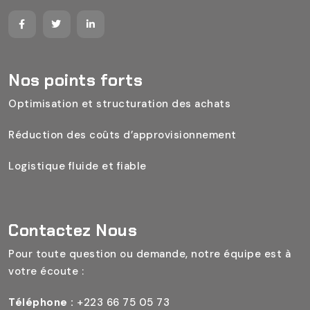
Nos points forts
Optimisation et structuration des achats
Réduction des coûts d’approvisionnement
Logistique fluide et fiable
Contactez Nous
Pour toute question ou demande, notre équipe est à
votre écoute :
Téléphone :
+223 66 75 05 73