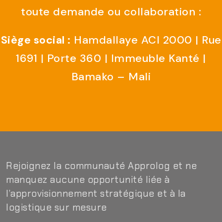
toute demande ou collaboration :
Siège social :
Hamdallaye ACI 2000 | Rue
1691 | Porte 360 | Immeuble Kanté |
Bamako – Mali
Rejoignez la communauté Approlog et ne
manquez aucune opportunité liée à
l’approvisionnement stratégique et à la
logistique sur mesure