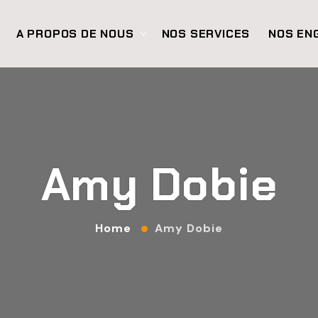
A PROPOS DE NOUS
NOS SERVICES
NOS EN
Amy Dobie
Home
Amy Dobie