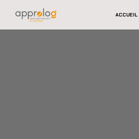
ACCUEIL