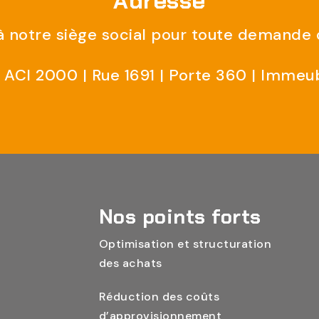
Adresse
 notre siège social pour toute demande o
ACI 2000 | Rue 1691 | Porte 360 | Immeu
Nos points forts
Optimisation et structuration
des achats
Réduction des coûts
d’approvisionnement