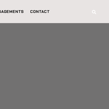
GAGEMENTS
CONTACT