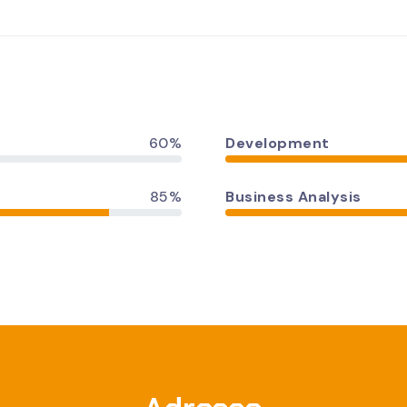
60%
Development
85%
Business Analysis