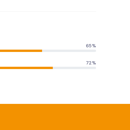
65%
72%