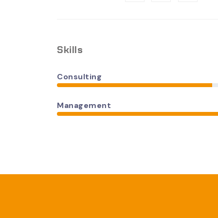
Skills
Consulting
Management