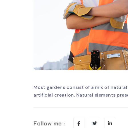
Most gardens consist of a mix of natural
artificial creation. Natural elements pres
Follow me :